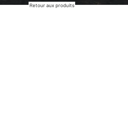
Retour aux produits