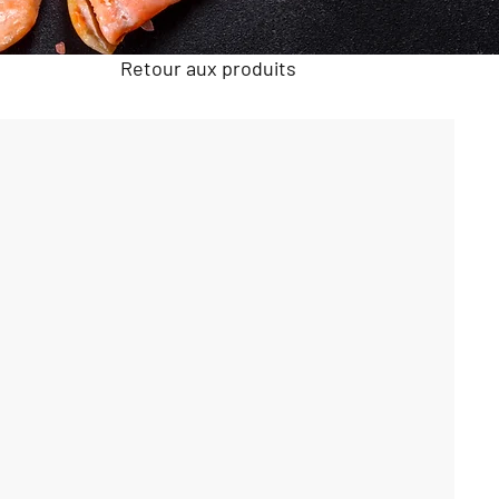
Retour aux produits